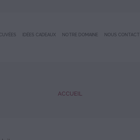
 CUVÉES
IDÉES CADEAUX
NOTRE DOMAINE
NOUS CONTACT
ACCUEIL