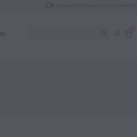
LIVRAISON EN FRANCE ET À L'ÉTRANGER
0
ER