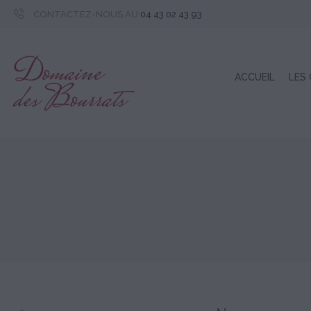
CONTACTEZ-NOUS AU
04 43 02 43 93
ACCUEIL
LES